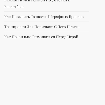
Баскетболе
Как Повысить Точность Штрафных Бросков
Тренировки Для Новичков: С Чего Начать
Как Правильно Разминаться Перед Игрой