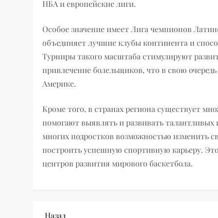
НБА и европейские лиги.
Особое значение имеет Лига чемпионов Латинск
объединяет лучшие клубы континента и спосо
Турниры такого масштаба стимулируют разви
привлечение болельщиков, что в свою очеред
Америке.
Кроме того, в странах региона существует мн
помогают выявлять и развивать талантливых и
многих подростков возможностью изменить с
построить успешную спортивную карьеру. Эт
центров развития мирового баскетбола.
Предыдущая
Назад