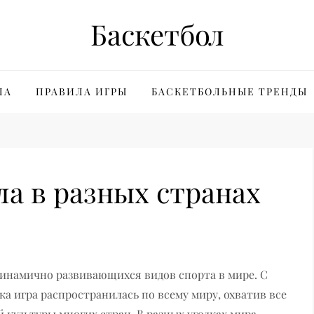
Баскетбол
ЛА
ПРАВИЛА ИГРЫ
БАСКЕТБОЛЬНЫЕ ТРЕНДЫ
ла в разных странах
динамично развивающихся видов спорта в мире. С
ка игра распространилась по всему миру, охватив все
культуры многих стран. В разных уголках мира