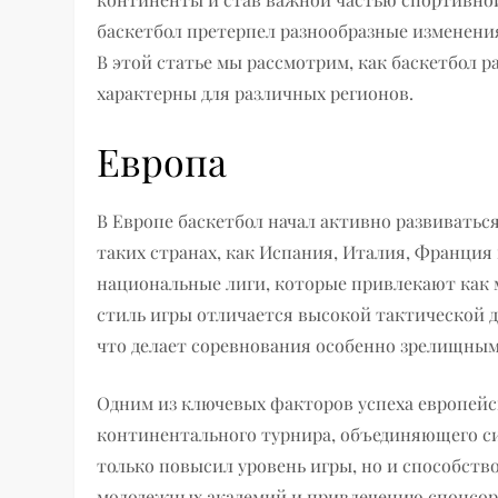
баскетбол претерпел разнообразные изменения
В этой статье мы рассмотрим, как баскетбол р
характерны для различных регионов.
Европа
В Европе баскетбол начал активно развиваться
таких странах, как Испания, Италия, Франция
национальные лиги, которые привлекают как 
стиль игры отличается высокой тактической 
что делает соревнования особенно зрелищны
Одним из ключевых факторов успеха европейск
континентального турнира, объединяющего си
только повысил уровень игры, но и способст
молодежных академий и привлечению спонсоро