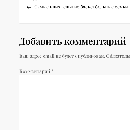
Н
запись
Самые влиятельные баскетбольные семьи
а
в
Добавить комментарий
и
г
Ваш адрес email не будет опубликован.
Обязатель
а
Комментарий
*
ц
и
я
п