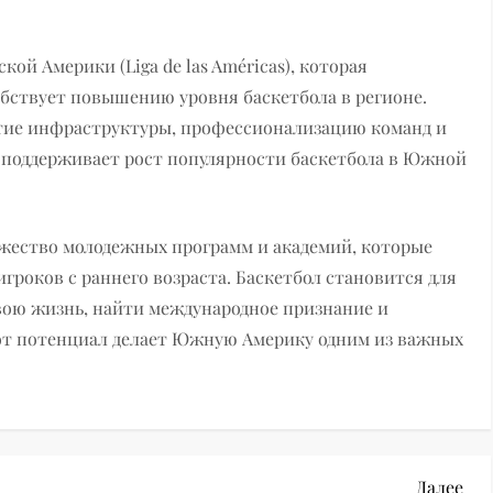
ой Америки (Liga de las Américas), которая
бствует повышению уровня баскетбола в регионе.
тие инфраструктуры, профессионализацию команд и
ь поддерживает рост популярности баскетбола в Южной
ожество молодежных программ и академий, которые
гроков с раннего возраста. Баскетбол становится для
вою жизнь, найти международное признание и
от потенциал делает Южную Америку одним из важных
Сл
Далее