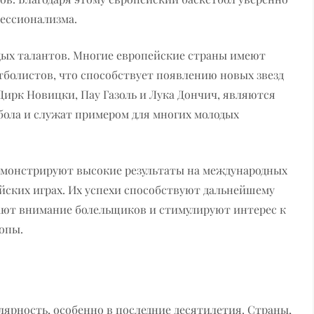
фессионализма.
дых талантов. Многие европейские страны имеют
болистов, что способствует появлению новых звезд
Дирк Новицки, Пау Газоль и Лука Дончич, являются
ола и служат примером для многих молодых
демонстрируют высокие результаты на международных
ских играх. Их успехи способствуют дальнейшему
ают внимание болельщиков и стимулируют интерес к
ропы.
лярность, особенно в последние десятилетия. Страны,