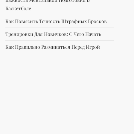
Баскетболе
Как Повысить Точность Штрафных Бросков
Тренировки Для Новичков: С Чего Начать
Как Правильно Разминаться Перед Игрой