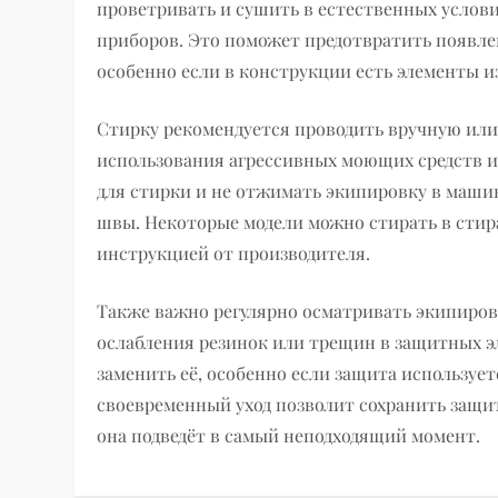
проветривать и сушить в естественных услови
приборов. Это поможет предотвратить появлен
особенно если в конструкции есть элементы и
Стирку рекомендуется проводить вручную или
использования агрессивных моющих средств и 
для стирки и не отжимать экипировку в маши
швы. Некоторые модели можно стирать в стир
инструкцией от производителя.
Также важно регулярно осматривать экипиров
ослабления резинок или трещин в защитных э
заменить её, особенно если защита используе
своевременный уход позволит сохранить защит
она подведёт в самый неподходящий момент.