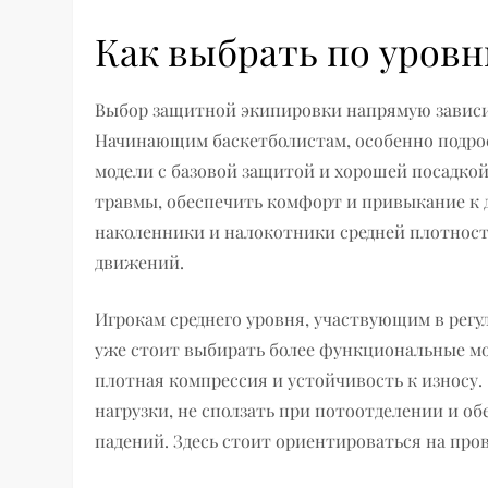
Как выбрать по уров
Выбор защитной экипировки напрямую зависит
Начинающим баскетболистам, особенно подро
модели с базовой защитой и хорошей посадкой
травмы, обеспечить комфорт и привыкание к
наколенники и налокотники средней плотност
движений.
Игрокам среднего уровня, участвующим в регу
уже стоит выбирать более функциональные м
плотная компрессия и устойчивость к износу
нагрузки, не сползать при потоотделении и о
падений. Здесь стоит ориентироваться на про