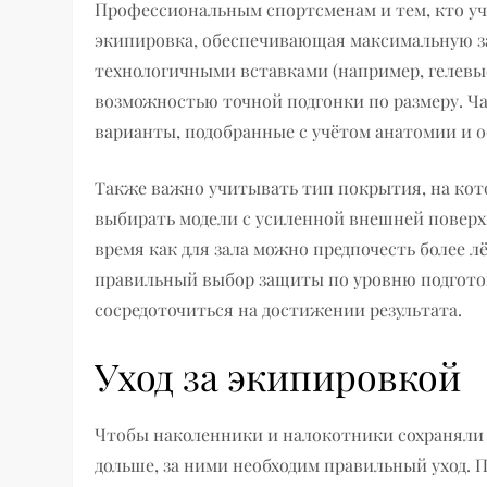
Профессиональным спортсменам и тем, кто уч
экипировка, обеспечивающая максимальную за
технологичными вставками (например, гелевы
возможностью точной подгонки по размеру. Ч
варианты, подобранные с учётом анатомии и о
Также важно учитывать тип покрытия, на кото
выбирать модели с усиленной внешней поверх
время как для зала можно предпочесть более 
правильный выбор защиты по уровню подгото
сосредоточиться на достижении результата.
Уход за экипировкой
Чтобы наколенники и налокотники сохраняли
дольше, за ними необходим правильный уход. 