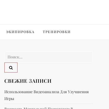
ЭКИПИРОВКА
ТРЕНИРОВКИ
Найти:
СВЕЖИЕ ЗАПИСИ
Использование Видеоанализа Для Улучшения
Игры
Важность Ментальной Подготовки В